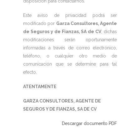
disposición para contactarnos.
Este aviso de privacidad podrá ser
modificado por
Garza Consultores, Agente
de Seguros y de Fianzas, SA de CV
, dichas
modificaciones serán oportunamente
informadas a través de correo electrónico,
teléfono, o cualquier otro medio de
comunicación que se determine para tal
efecto.
ATENTAMENTE
GARZA CONSULTORES, AGENTE DE
SEGUROS Y DE FIANZAS, SA DE CV
Descargar documento PDF