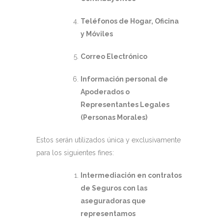
Teléfonos de Hogar, Oficina
y Móviles
Correo Electrónico
Información personal de
Apoderados o
Representantes Legales
(Personas Morales)
Estos serán utilizados única y exclusivamente
para los siguientes fines:
Intermediación en contratos
de Seguros con las
aseguradoras que
representamos