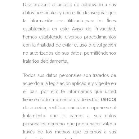
Para prevenir el acceso no autorizado a sus
datos personales y con el fin de asegurar que
la información sea utilizada para los fines
establecidos en este Aviso de Privacidad,
hemos establecido diversos procedimientos
con la finalidad de evitar el uso o divulgación
no autorizados de sus datos, permitiéndonos
tratarlos debidamente.
Todos sus datos personales son tratados de
acuerdo a la legislación aplicable y vigente en
el país, por ello le informamos que usted
tiene en todo momento los derechos
(ARCO)
de acceder, rectificar, cancelar u oponerse al
tratamiento que le damos a sus datos
personales; derecho que podrá hacer valer a
través de los medios que tenemos a sus