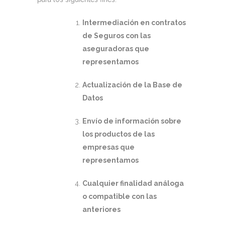
Intermediación en contratos
de Seguros con las
aseguradoras que
representamos
Actualización de la Base de
Datos
Envío de información sobre
los productos de las
empresas que
representamos
Cualquier finalidad análoga
o compatible con las
anteriores