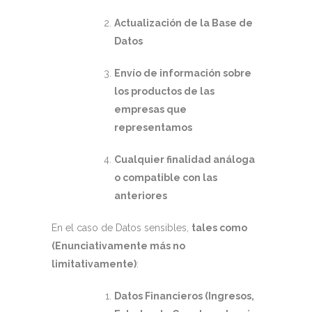
Actualización de la Base de
Datos
Envío de información sobre
los productos de las
empresas que
representamos
Cualquier finalidad análoga
o compatible con las
anteriores
En el caso de Datos sensibles,
tales como
(Enunciativamente más no
limitativamente)
:
Datos Financieros (Ingresos,