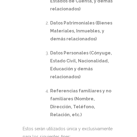
Estados de Cuenta, y demás
relacionados)
Datos Patrimoniales (Bienes
Materiales, Inmuebles, y
demás relacionados)
Datos Personales (Cónyuge,
Estado Civil, Nacionalidad,
Educación y demás
relacionados)
Referencias familiares y no
familiares (Nombre,
Dirección, Teléfono,
Relación, etc.)
Estos serán utilizados única y exclusivamente
para los siguientes fines: