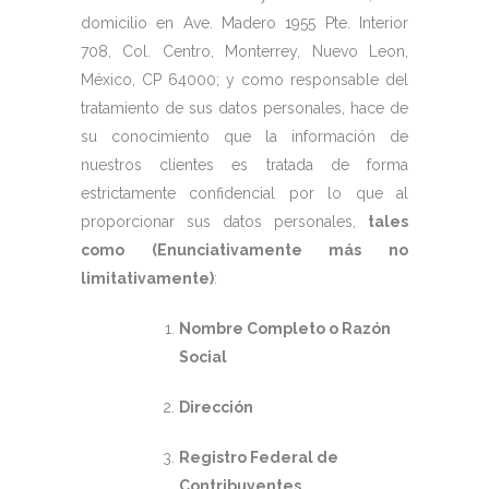
domicilio en Ave. Madero 1955 Pte. Interior
708, Col. Centro, Monterrey, Nuevo Leon,
México, CP 64000; y como responsable del
tratamiento de sus datos personales, hace de
su conocimiento que la información de
nuestros clientes es tratada de forma
estrictamente confidencial por lo que al
proporcionar sus datos personales,
tales
como (Enunciativamente más no
limitativamente)
:
Nombre Completo o Razón
Social
Dirección
Registro Federal de
Contribuyentes