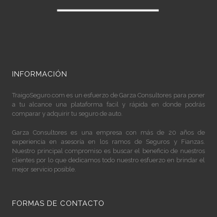
INFORMACIÓN
TraigoSeguro.com
es un esfuerzo de Garza Consultores para poner
a tu alcance una plataforma facil y rápida en donde podrás
comparar y adquirir tu seguro de auto.
Garza Consultores es una empresa con más de 20 años de
experiencia en asesoría en los ramos de Seguros y Fianzas.
Nuestro principal compromiso es buscar el beneficio de nuestros
clientes por lo que dedicamos todo nuestro esfuerzo en brindar el
mejor servicio posible.
FORMAS DE CONTACTO