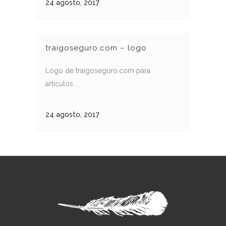
24 agosto, 2017
traigoseguro.com – logo
Logo de traigoseguro.com para
artículos....
24 agosto, 2017