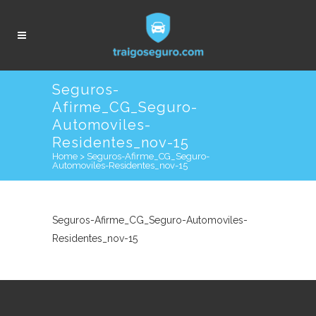
Seguros-
Afirme_CG_Seguro-
Automoviles-
Residentes_nov-15
Home
>
Seguros-Afirme_CG_Seguro-
Automoviles-Residentes_nov-15
Seguros-Afirme_CG_Seguro-Automoviles-
Residentes_nov-15